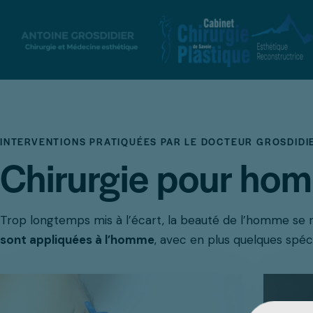
INTERVENTIONS PRATIQUÉES PAR LE DOCTEUR GROSDIDI
Chirurgie pour ho
Trop longtemps mis à l’écart, la beauté de l’homme se r
sont appliquées à l’homme
, avec en plus quelques spécif