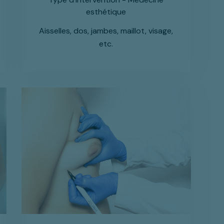
esthétique
Aisselles, dos, jambes, maillot, visage,
etc.