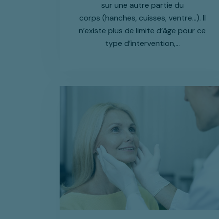
sur une autre partie du
corps (hanches, cuisses, ventre…). Il
n’existe plus de limite d’âge pour ce
type d’intervention,…