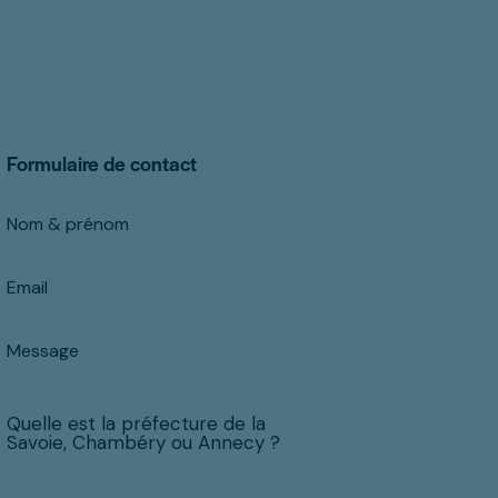
Formulaire de contact
Quelle est la préfecture de la
Savoie, Chambéry ou Annecy ?