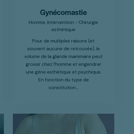
Gynécomastie
Homme,
Intervention - Chirurgie
esthétique
Pour de multiples raisons (et
souvent aucune de retrouvée), le
volume de la glande mammaire peut
grossir chez l’homme et engendrer
une gêne esthétique et psychique.
En fonction du type de
constitution…