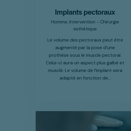
Implants pectoraux
Homme,
Intervention - Chirurgie
esthétique
Le volume des pectoraux peut être
augmenté par la pose d’une
prothèse sous le muscle pectoral.
Celui-ci aura un aspect plus galbé et
musclé. Le volume de l’implant sera
adapté en fonction de…