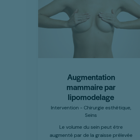
Augmentation
mammaire par
lipomodelage
Intervention - Chirurgie esthétique,
Seins
Le volume du sein peut être
augmenté par de la graisse prélevée